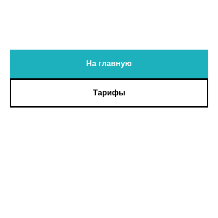
На главную
Тарифы