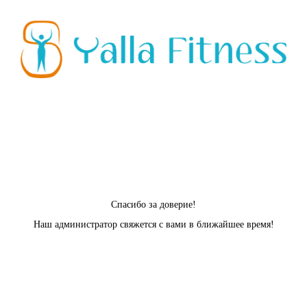
Спасибо за доверие!
Наш администратор свяжется с вами в ближайшее время!